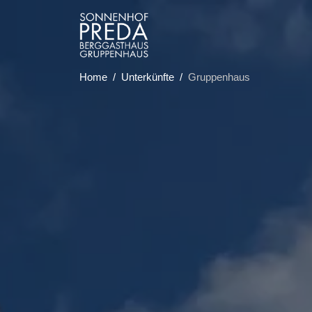
Home
Unterkünfte
Gruppenhaus