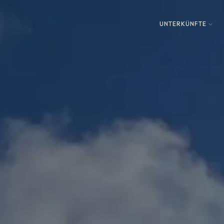
UNTERKÜNFTE