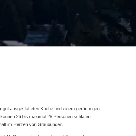
er gut ausgestatteten Küche und einem geräumigen
 können 26 bis maximal 28 Personen schlafen.
nthalt im Herzen von Graubünden.