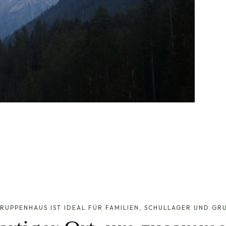
RUPPENHAUS IST IDEAL FÜR FAMILIEN, SCHULLAGER UND GR