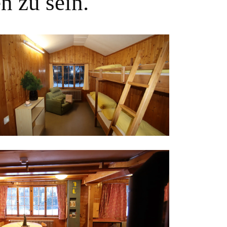
n zu sein.