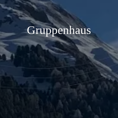
Gruppenhaus