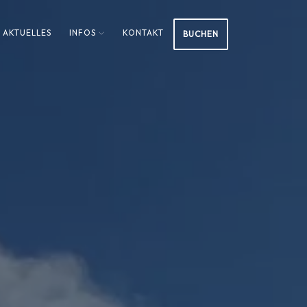
AKTUELLES
INFOS
KONTAKT
BUCHEN