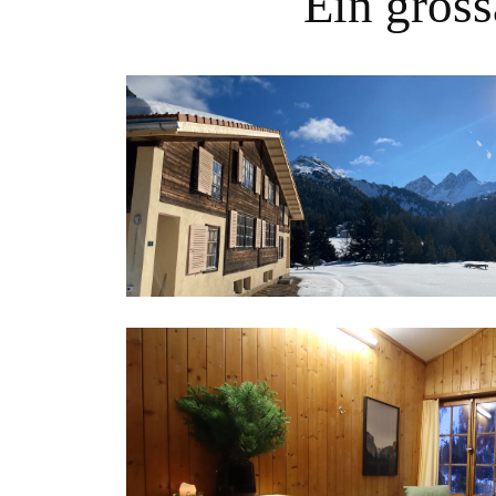
Ein gross