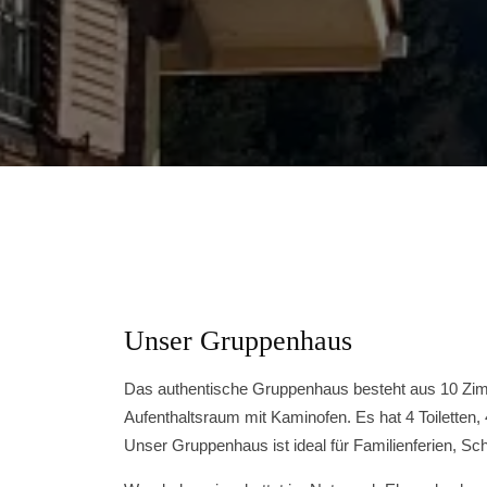
Unser Gruppenhaus
Das authentische Gruppenhaus besteht aus 10 Zimm
Aufenthaltsraum mit Kaminofen. Es hat 4 Toilett
Unser Gruppenhaus ist ideal für Familienferien, S